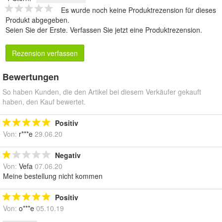
Es wurde noch keine Produktrezension für dieses
Produkt abgegeben.
Seien Sie der Erste.
Verfassen Sie jetzt eine Produktrezension
.
Rezension verfassen
Bewertungen
So haben Kunden, die den Artikel bei diesem Verkäufer gekauft
haben, den Kauf bewertet.
Positiv
Von:
r***e
29.06.20
Negativ
Von:
Vefa
07.06.20
Meine bestellung nicht kommen
Positiv
Von:
o***e
05.10.19