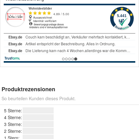
Produktrezensionen
So beurteilen Kunden dieses Produkt.
5 Sterne:
4 Sterne:
3 Sterne:
2 Sterne:
1 Stern: