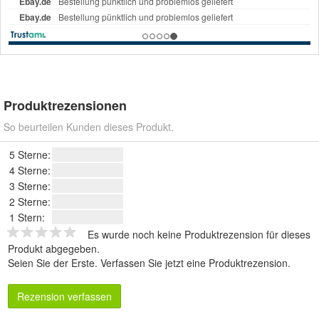
Produktrezensionen
So beurteilen Kunden dieses Produkt.
5 Sterne:
4 Sterne:
3 Sterne:
2 Sterne:
1 Stern:
Es wurde noch keine Produktrezension für dieses
Produkt abgegeben.
Seien Sie der Erste.
Verfassen Sie jetzt eine Produktrezension
.
Rezension verfassen