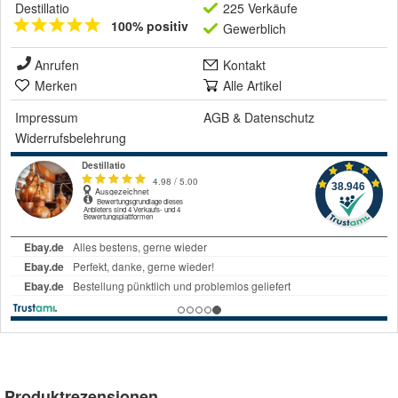
Destillatio
225 Verkäufe
100% positiv
Gewerblich
Anrufen
Kontakt
Merken
Alle Artikel
Impressum
AGB
&
Datenschutz
Widerrufsbelehrung
Produktrezensionen