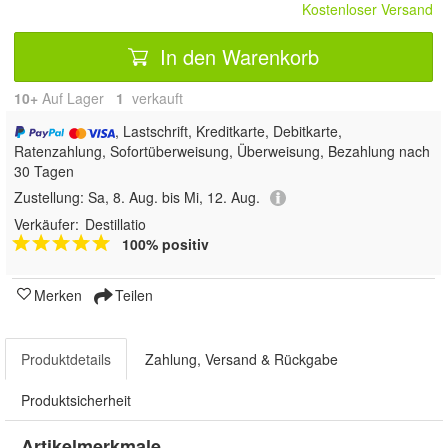
Kostenloser Versand
In den Warenkorb
10+
Auf Lager
1
 verkauft
, Lastschrift, Kreditkarte, Debitkarte,
Ratenzahlung, Sofortüberweisung, Überweisung, Bezahlung nach
30 Tagen
Zustellung:
Sa, 8. Aug. bis Mi, 12. Aug.
Verkäufer:
Destillatio
100% positiv
Merken
Teilen
Produktdetails
Zahlung, Versand & Rückgabe
Produktsicherheit
Artikelmerkmale