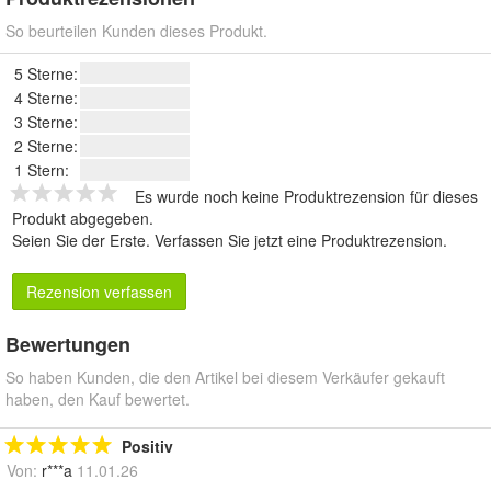
So beurteilen Kunden dieses Produkt.
5 Sterne:
4 Sterne:
3 Sterne:
2 Sterne:
1 Stern:
Es wurde noch keine Produktrezension für dieses
Produkt abgegeben.
Seien Sie der Erste.
Verfassen Sie jetzt eine Produktrezension
.
Rezension verfassen
Bewertungen
So haben Kunden, die den Artikel bei diesem Verkäufer gekauft
haben, den Kauf bewertet.
Positiv
Von:
r***a
11.01.26