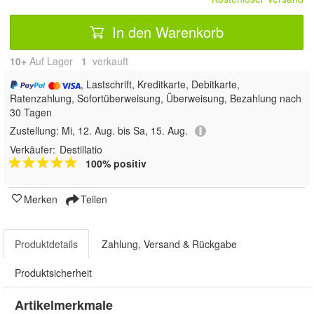
In den Warenkorb
10+
Auf Lager
1
 verkauft
, Lastschrift, Kreditkarte, Debitkarte,
Ratenzahlung, Sofortüberweisung, Überweisung, Bezahlung nach
30 Tagen
Zustellung:
Mi, 12. Aug. bis Sa, 15. Aug.
Verkäufer:
Destillatio
100% positiv
Merken
Teilen
Produktdetails
Zahlung, Versand & Rückgabe
Produktsicherheit
Artikelmerkmale