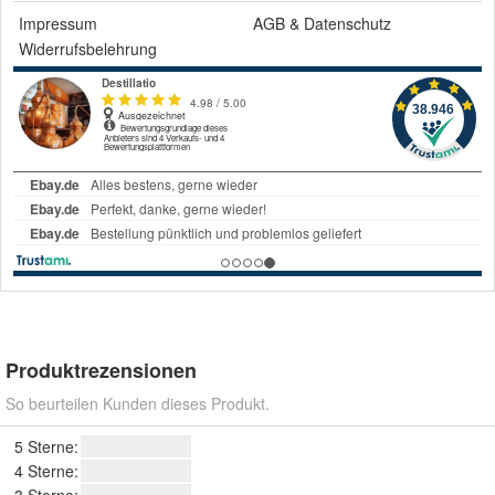
Impressum
AGB
&
Datenschutz
Widerrufsbelehrung
Produktrezensionen
So beurteilen Kunden dieses Produkt.
5 Sterne:
4 Sterne: