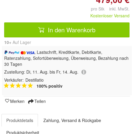
pro Stk inkl. MwSt.
Kostenloser Versand
In den Warenkorb
10+
Auf Lager
, Lastschrift, Kreditkarte, Debitkarte,
Ratenzahlung, Sofortüberweisung, Überweisung, Bezahlung nach
30 Tagen
Zustellung:
Di, 11. Aug. bis Fr, 14. Aug.
Verkäufer:
Destillatio
100% positiv
Merken
Teilen
Produktdetails
Zahlung, Versand & Rückgabe
Produktsicherheit