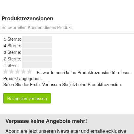
Produktrezensionen
So beurteilen Kunden dieses Produkt.
5 Sterne:
4 Sterne:
3 Sterne:
2 Sterne:
1 Stern:
Es wurde noch keine Produktrezension für dieses
Produkt abgegeben.
Seien Sie der Erste.
Verfassen Sie jetzt eine Produktrezension
.
Rezension verfassen
Verpasse keine Angebote mehr!
Abonniere jetzt unseren Newsletter und erhalte exklusive