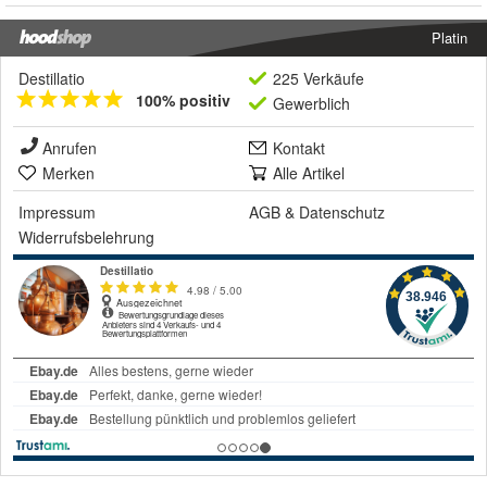
Platin
Destillatio
225 Verkäufe
100% positiv
Gewerblich
Anrufen
Kontakt
Merken
Alle Artikel
Impressum
AGB
&
Datenschutz
Widerrufsbelehrung