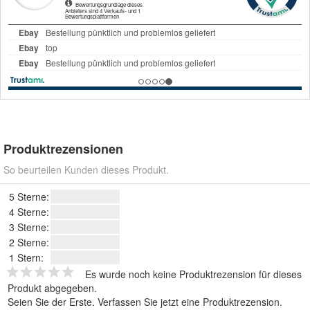
Produktrezensionen
So beurteilen Kunden dieses Produkt.
5 Sterne:
4 Sterne:
3 Sterne:
2 Sterne:
1 Stern:
Es wurde noch keine Produktrezension für dieses
Produkt abgegeben.
Seien Sie der Erste.
Verfassen Sie jetzt eine Produktrezension
.