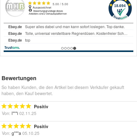
Bewertungen
So haben Kunden, die den Artikel bei diesem Verkäufer gekauft
haben, den Kauf bewertet.
Positiv
Von:
l***i
02.11.25
Positiv
Von:
g***a
05.10.25