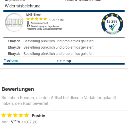
Widerrufsbelehrung
Bewertungen
So haben Kunden, die den Artikel bei diesem Verkäufer gekauft
haben, den Kauf bewertet.
Positiv
Von:
V***V
14.07.26