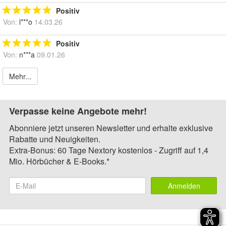
Positiv
Von:
l***o
14.03.26
Positiv
Von:
n***a
09.01.26
Mehr...
Verpasse keine Angebote mehr!
Abonniere jetzt unseren Newsletter und erhalte exklusive
Rabatte und Neuigkeiten.
Extra-Bonus: 60 Tage Nextory kostenlos - Zugriff auf 1,4
Mio. Hörbücher & E-Books.*
Anmelden