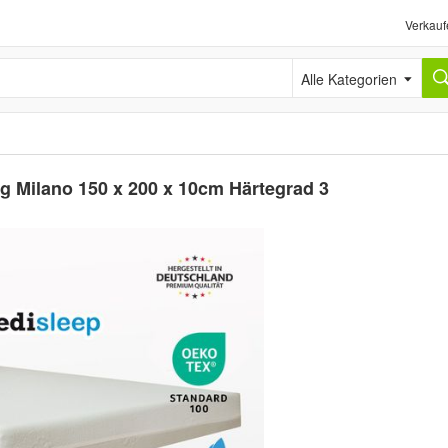
Verkauf
Alle Kategorien
g Milano 150 x 200 x 10cm Härtegrad 3