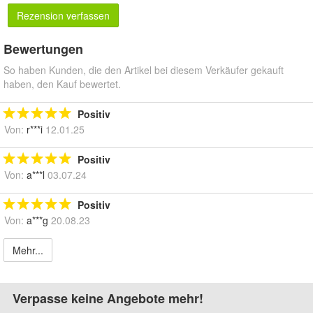
Rezension verfassen
Bewertungen
So haben Kunden, die den Artikel bei diesem Verkäufer gekauft
haben, den Kauf bewertet.
Positiv
Von:
r***i
12.01.25
Positiv
Von:
a***l
03.07.24
Positiv
Von:
a***g
20.08.23
Mehr...
Verpasse keine Angebote mehr!