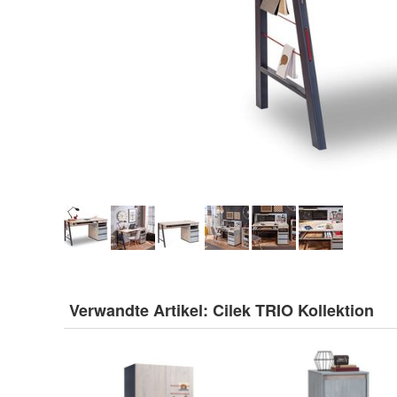
Verwandte Artikel:
Cilek TRIO Kollektion