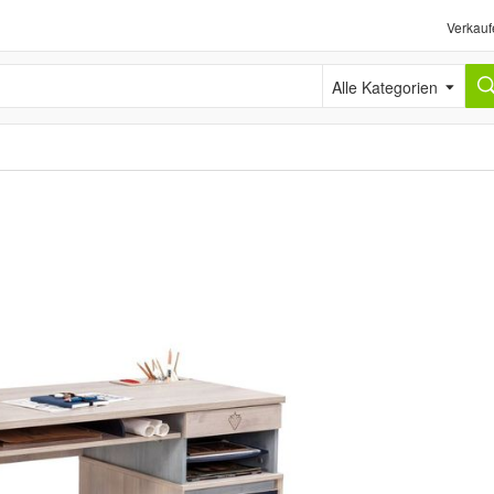
Verkauf
Alle Kategorien