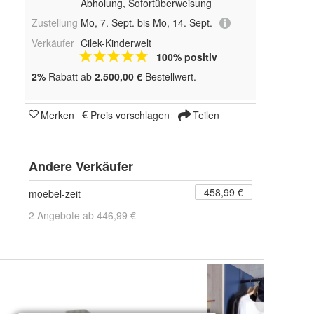
Abholung, Sofortüberweisung
Zustellung
Mo, 7. Sept. bis Mo, 14. Sept.
Verkäufer
Cilek-Kinderwelt
100% positiv
2%
Rabatt ab
2.500,00 €
Bestellwert.
Merken
Preis vorschlagen
Teilen
Andere Verkäufer
458,99 €
moebel-zeit
2 Angebote ab 446,99 €