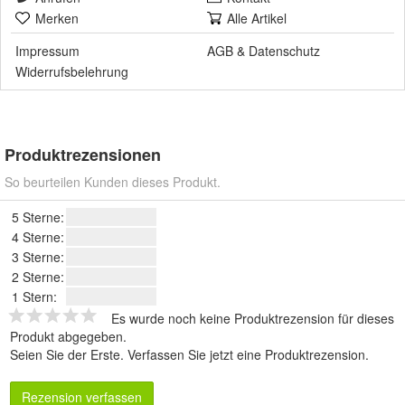
Merken
Alle Artikel
Impressum
AGB
&
Datenschutz
Widerrufsbelehrung
Produktrezensionen
So beurteilen Kunden dieses Produkt.
5 Sterne:
4 Sterne:
3 Sterne:
2 Sterne:
1 Stern:
Es wurde noch keine Produktrezension für dieses
Produkt abgegeben.
Seien Sie der Erste.
Verfassen Sie jetzt eine Produktrezension
.
Rezension verfassen