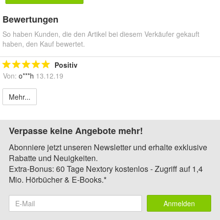
Bewertungen
So haben Kunden, die den Artikel bei diesem Verkäufer gekauft
haben, den Kauf bewertet.
Positiv
Von:
o***h
13.12.19
Mehr...
Verpasse keine Angebote mehr!
Abonniere jetzt unseren Newsletter und erhalte exklusive
Rabatte und Neuigkeiten.
Extra-Bonus: 60 Tage Nextory kostenlos - Zugriff auf 1,4
Mio. Hörbücher & E-Books.*
Anmelden