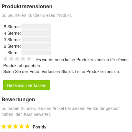
Produktrezensionen
So beurteilen Kunden dieses Produkt.
5 Sterne:
4 Sterne:
3 Sterne:
2 Sterne:
1 Stern:
Es wurde noch keine Produktrezension für dieses
Produkt abgegeben.
Seien Sie der Erste.
Verfassen Sie jetzt eine Produktrezension
.
Rezension verfassen
Bewertungen
So haben Kunden, die den Artikel bei diesem Verkäufer gekauft
haben, den Kauf bewertet.
Positiv