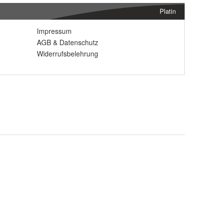
Platin
Impressum
AGB
&
Datenschutz
Widerrufsbelehrung