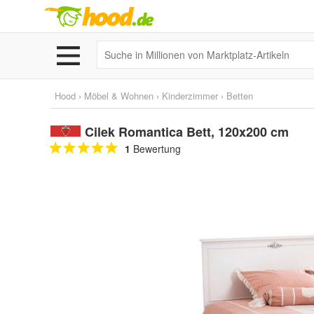
Hood
›
Möbel & Wohnen
›
Kinderzimmer
›
Betten
Cilek Romantica Bett, 120x200 cm
1
Bewertung