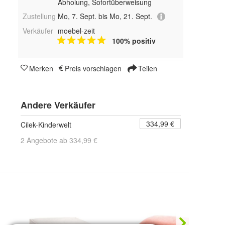
Abholung, Sofortüberweisung
Zustellung
Mo, 7. Sept. bis Mo, 21. Sept.
Verkäufer
moebel-zeit
100% positiv
Merken
Preis vorschlagen
Teilen
Andere Verkäufer
334,99 €
Cilek-Kinderwelt
2 Angebote ab 334,99 €