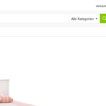
Verkauf
Alle Kategorien