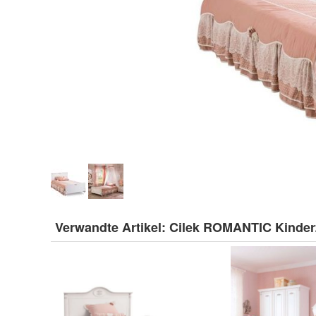
Verwandte Artikel:
Cilek ROMANTIC Kinde