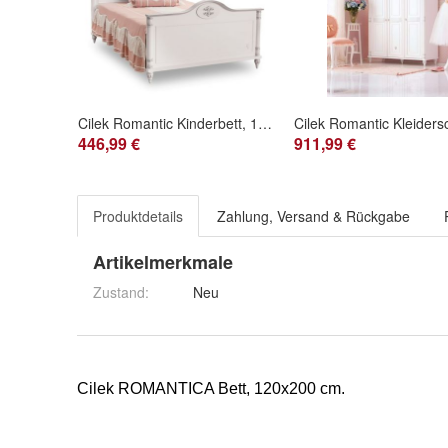
Cilek Romantic Kinderbett, 100x200 cm
446,99 €
911,99 €
Produktdetails
Zahlung, Versand & Rückgabe
Artikelmerkmale
Zustand:
Neu