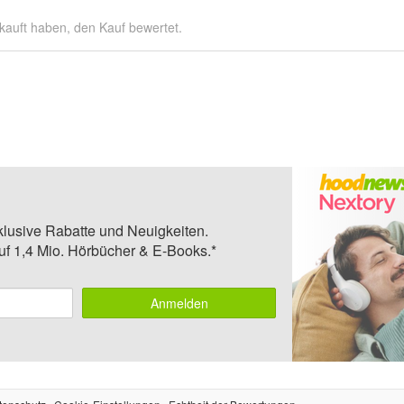
kauft haben, den Kauf bewertet.
klusive Rabatte und Neuigkeiten.
auf 1,4 Mio. Hörbücher & E-Books.*
Anmelden