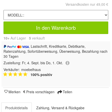
Versandkosten nur 49,00 €
In den Warenkorb
10+
Auf Lager
5
 verkauft
, Lastschrift, Kreditkarte, Debitkarte,
Ratenzahlung, Sofortüberweisung, Überweisung, Bezahlung nach
30 Tagen
Zustellung:
Fr, 4. Sept. bis Do, 1. Okt.
Verkäufer:
moebelhaus
100% positiv
Merken
Preis vorschlagen
Teilen
Produktdetails
Zahlung, Versand & Rückgabe