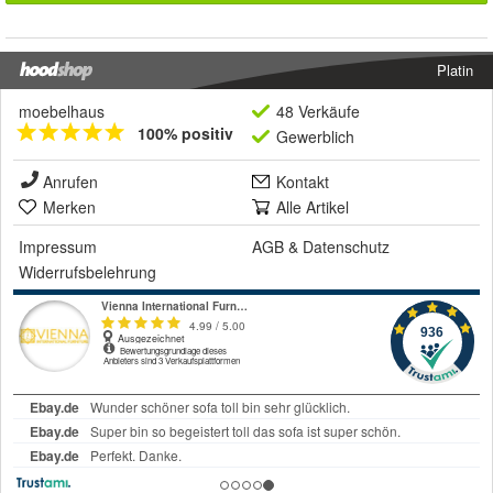
Platin
moebelhaus
48 Verkäufe
100% positiv
Gewerblich
Anrufen
Kontakt
Merken
Alle Artikel
Impressum
AGB
&
Datenschutz
Widerrufsbelehrung