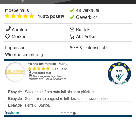
moebelhaus
48 Verkäufe
100% positiv
Gewerblich
Anrufen
Kontakt
Merken
Alle Artikel
Impressum
AGB
&
Datenschutz
Widerrufsbelehrung