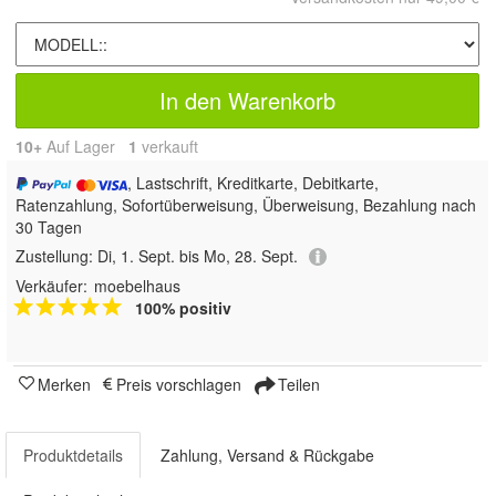
In den Warenkorb
10+
Auf Lager
1
 verkauft
, Lastschrift, Kreditkarte, Debitkarte,
Ratenzahlung, Sofortüberweisung, Überweisung, Bezahlung nach
30 Tagen
Zustellung:
Di, 1. Sept. bis Mo, 28. Sept.
Verkäufer:
moebelhaus
100% positiv
Merken
Preis vorschlagen
Teilen
Produktdetails
Zahlung, Versand & Rückgabe