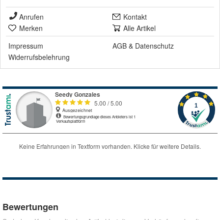
Anrufen
Kontakt
Merken
Alle Artikel
Impressum
AGB
&
Datenschutz
Widerrufsbelehrung
Bewertungen