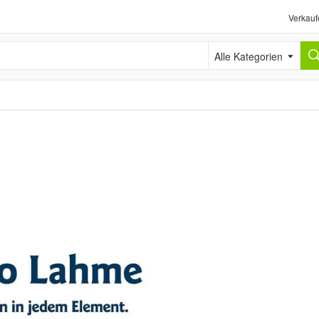
Verkauf
Alle Kategorien