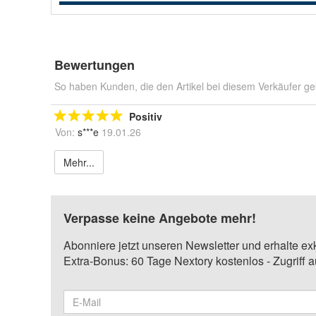
Bewertungen
So haben Kunden, die den Artikel bei diesem Verkäufer ge
Positiv
Von:
s***e
19.01.26
Mehr...
Verpasse keine Angebote mehr!
Abonniere jetzt unseren Newsletter und erhalte ex
Extra-Bonus: 60 Tage Nextory kostenlos - Zugriff 