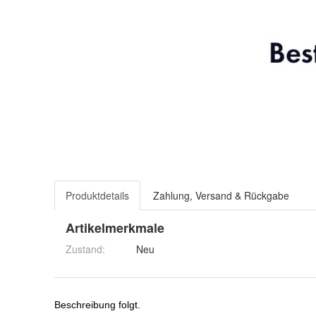
Produktdetails
Zahlung, Versand & Rückgabe
Artikelmerkmale
Zustand:
Neu