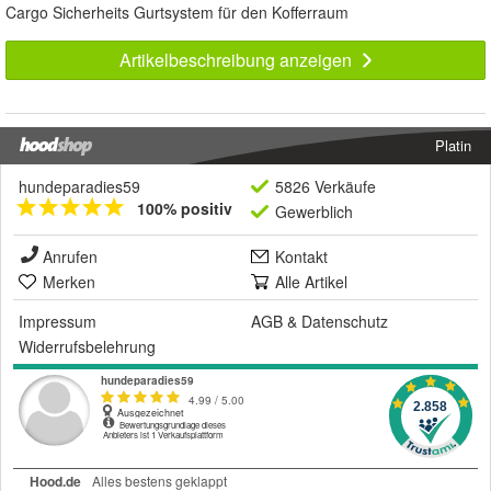
Cargo Sicherheits Gurtsystem für den Kofferraum
Artikelbeschreibung anzeigen
Platin
hundeparadies59
5826 Verkäufe
100% positiv
Gewerblich
Anrufen
Kontakt
Merken
Alle Artikel
Impressum
AGB
&
Datenschutz
Widerrufsbelehrung