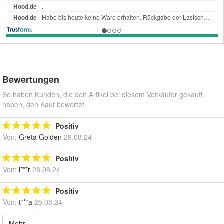
Bewertungen
So haben Kunden, die den Artikel bei diesem Verkäufer gekauft
haben, den Kauf bewertet.
Positiv
Von:
Greta Golden
29.08.24
Positiv
Von:
i***r
26.08.24
Positiv
Von:
t***a
25.08.24
Mehr...