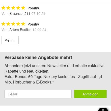
Positiv
Von:
Braunsen211
07.10.24
Positiv
Von:
Artem Redlich
12.09.24
Mehr...
Verpasse keine Angebote mehr!
Abonniere jetzt unseren Newsletter und erhalte exklusive
Rabatte und Neuigkeiten.
Extra-Bonus: 60 Tage Nextory kostenlos - Zugriff auf 1,4
Mio. Hörbücher & E-Books.*
Anmelden