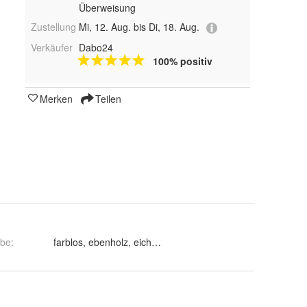
Überweisung
Zustellung
Mi, 12. Aug. bis Di, 18. Aug.
Verkäufer
Dabo24
100% positiv
Merken
Teilen
rbe
: