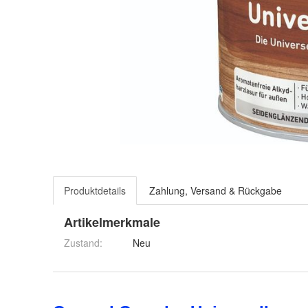
Produktdetails
Zahlung, Versand & Rückgabe
Artikelmerkmale
Zustand:
Neu