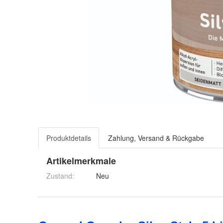
Produktdetails
Zahlung, Versand & Rückgabe
Artikelmerkmale
Zustand:
Neu