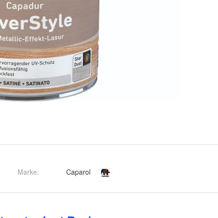
Marke:
Caparol