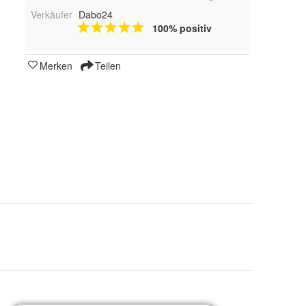
Verkäufer
Dabo24
100% positiv
Merken
Teilen