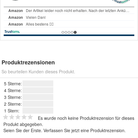
Produktrezensionen
So beurteilen Kunden dieses Produkt.
5 Sterne:
4 Sterne:
3 Sterne:
2 Sterne:
1 Stern:
Es wurde noch keine Produktrezension für dieses
Produkt abgegeben.
Seien Sie der Erste.
Verfassen Sie jetzt eine Produktrezension
.