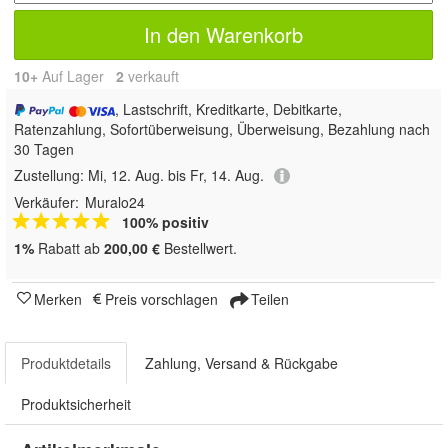
In den Warenkorb
10+
Auf Lager
2
 verkauft
, Lastschrift, Kreditkarte, Debitkarte,
Ratenzahlung, Sofortüberweisung, Überweisung, Bezahlung nach
30 Tagen
Zustellung:
Mi, 12. Aug. bis Fr, 14. Aug.
Verkäufer:
Muralo24
100% positiv
1%
Rabatt ab
200,00 €
Bestellwert.
Merken
Preis vorschlagen
Teilen
Produktdetails
Zahlung, Versand & Rückgabe
Produktsicherheit