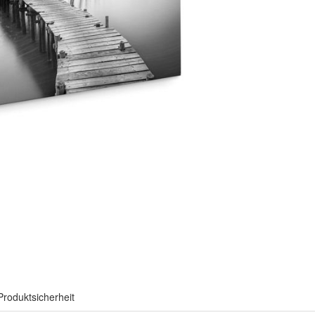
Produktsicherheit