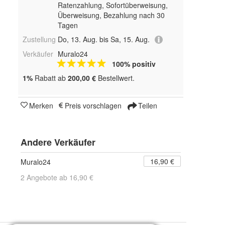
Ratenzahlung, Sofortüberweisung,
Überweisung, Bezahlung nach 30
Tagen
Zustellung
Do, 13. Aug. bis Sa, 15. Aug.
Verkäufer
Muralo24
100% positiv
1%
Rabatt ab
200,00 €
Bestellwert.
Merken
Preis vorschlagen
Teilen
Andere Verkäufer
16,90 €
Muralo24
2 Angebote ab 16,90 €