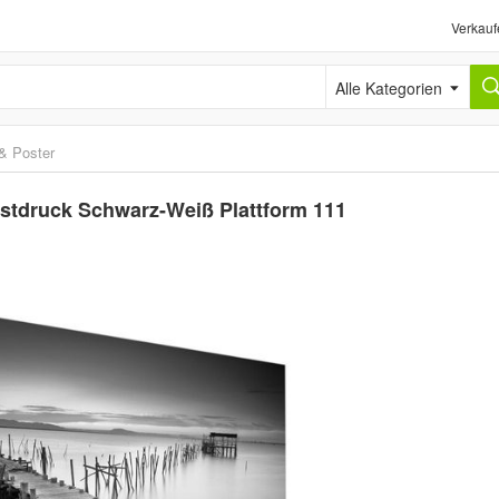
Verkauf
Alle Kategorien
 & Poster
tdruck Schwarz-Weiß Plattform 111