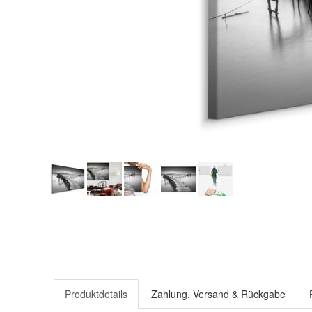
Produktdetails
Zahlung, Versand & Rückgabe