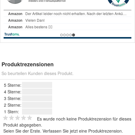
Produktrezensionen
So beurteilen Kunden dieses Produkt.
5 Sterne:
4 Sterne:
3 Sterne:
2 Sterne:
1 Stern:
Es wurde noch keine Produktrezension für dieses
Produkt abgegeben.
Seien Sie der Erste.
Verfassen Sie jetzt eine Produktrezension
.