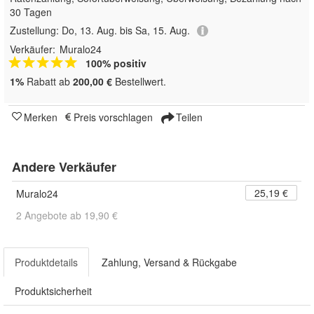
30 Tagen
Zustellung:
Do, 13. Aug. bis Sa, 15. Aug.
Verkäufer:
Muralo24
100% positiv
1%
Rabatt ab
200,00 €
Bestellwert.
Merken
Preis vorschlagen
Teilen
Andere Verkäufer
25,19 €
Muralo24
2 Angebote ab 19,90 €
Produktdetails
Zahlung, Versand & Rückgabe
Produktsicherheit