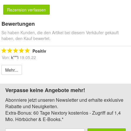
Rezension verfassen
Bewertungen
So haben Kunden, die den Artikel bei diesem Verkäufer gekauft
haben, den Kauf bewertet.
Positiv
Von:
k***i
19.05.22
Mehr...
Verpasse keine Angebote mehr!
Abonniere jetzt unseren Newsletter und erhalte exklusive
Rabatte und Neuigkeiten.
Extra-Bonus: 60 Tage Nextory kostenlos - Zugriff auf 1,4
Mio. Hörbücher & E-Books.*