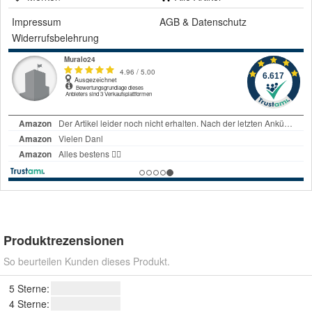
Impressum
AGB
&
Datenschutz
Widerrufsbelehrung
Produktrezensionen
So beurteilen Kunden dieses Produkt.
5 Sterne:
4 Sterne: