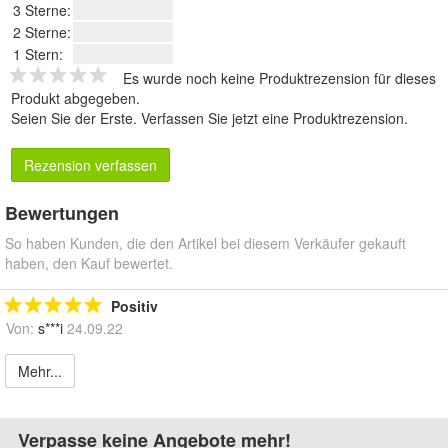
3 Sterne:
2 Sterne:
1 Stern:
Es wurde noch keine Produktrezension für dieses
Produkt abgegeben.
Seien Sie der Erste.
Verfassen Sie jetzt eine Produktrezension
.
Rezension verfassen
Bewertungen
So haben Kunden, die den Artikel bei diesem Verkäufer gekauft
haben, den Kauf bewertet.
Positiv
Von:
s***i
24.09.22
Mehr...
Verpasse keine Angebote mehr!