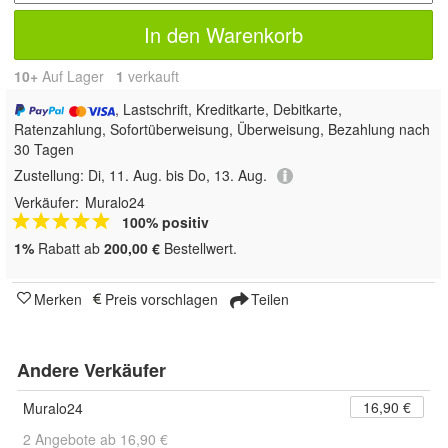
In den Warenkorb
10+
Auf Lager
1
 verkauft
, Lastschrift, Kreditkarte, Debitkarte,
Ratenzahlung, Sofortüberweisung, Überweisung, Bezahlung nach
30 Tagen
Zustellung:
Di, 11. Aug. bis Do, 13. Aug.
Verkäufer:
Muralo24
100% positiv
1%
Rabatt ab
200,00 €
Bestellwert.
Merken
Preis vorschlagen
Teilen
Andere Verkäufer
16,90 €
Muralo24
2 Angebote ab 16,90 €