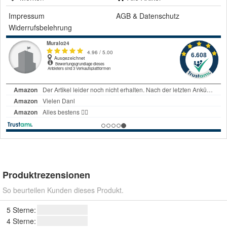
Impressum
AGB
&
Datenschutz
Widerrufsbelehrung
Produktrezensionen
So beurteilen Kunden dieses Produkt.
5 Sterne:
4 Sterne: