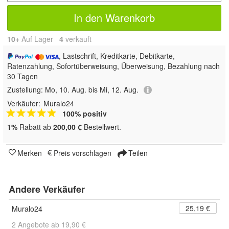
In den Warenkorb
10+
Auf Lager
4
 verkauft
, Lastschrift, Kreditkarte, Debitkarte,
Ratenzahlung, Sofortüberweisung, Überweisung, Bezahlung nach
30 Tagen
Zustellung:
Mo, 10. Aug. bis Mi, 12. Aug.
Verkäufer:
Muralo24
100% positiv
1%
Rabatt ab
200,00 €
Bestellwert.
Merken
Preis vorschlagen
Teilen
Andere Verkäufer
25,19 €
Muralo24
2 Angebote ab 19,90 €