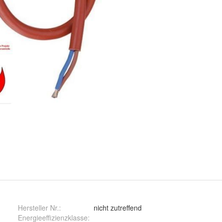
Hersteller Nr.:
nicht zutreffend
Energieeffizienzklasse: