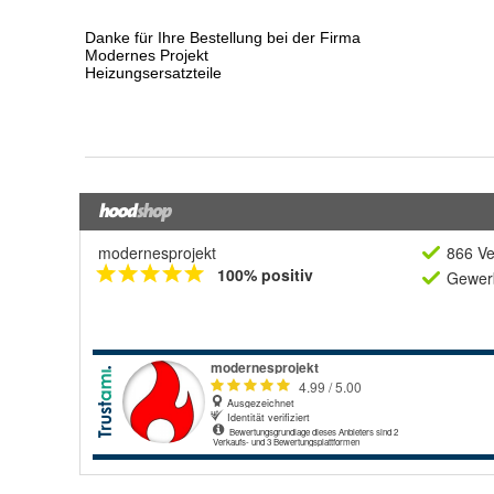
modernesprojekt
866 Ve
100% positiv
Gewerb