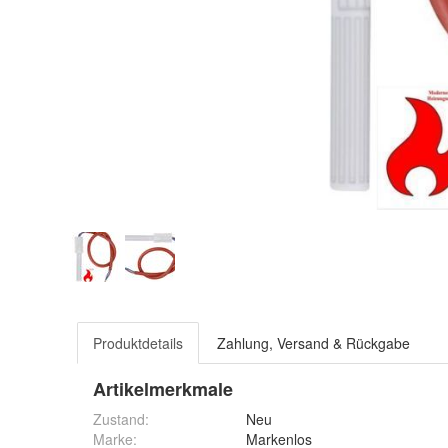
Produktdetails
Zahlung, Versand & Rückgabe
Artikelmerkmale
Zustand:
Neu
Marke:
Markenlos