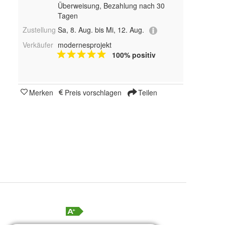
Überweisung, Bezahlung nach 30
Tagen
Zustellung
Sa, 8. Aug. bis Mi, 12. Aug.
Verkäufer
modernesprojekt
100% positiv
Merken
Preis vorschlagen
Teilen