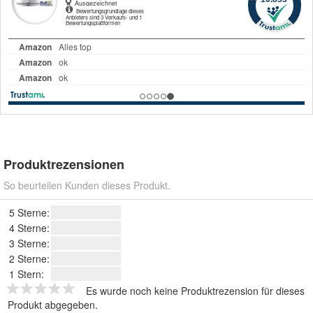
Produktrezensionen
So beurteilen Kunden dieses Produkt.
5 Sterne:
4 Sterne:
3 Sterne:
2 Sterne:
1 Stern:
Es wurde noch keine Produktrezension für dieses
Produkt abgegeben.