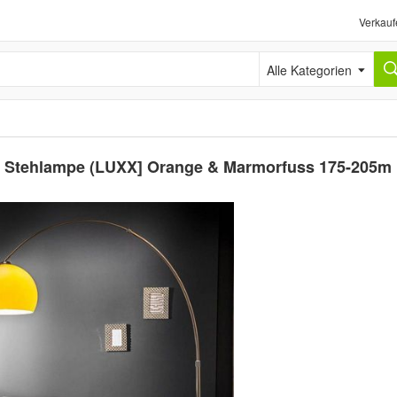
Verkauf
Alle Kategorien
 Stehlampe (LUXX] Orange & Marmorfuss 175-205m