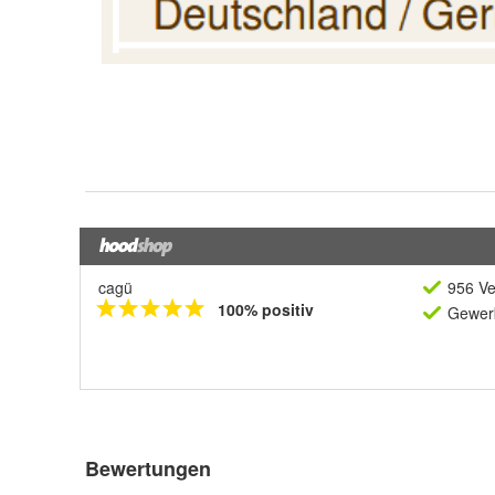
cagü
956 Ve
100% positiv
Gewerb
Bewertungen