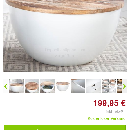
Doppelt antippen zum
vergrößern
199,95 €
inkl. MwSt.
Kostenloser Versand