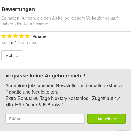
Bewertungen
So haben Kunden, die den Artikel bei diesem Verkäufer gekauft
haben, den Kauf bewertet.
Positiv
Von:
a***l
04.07.24
Mehr...
Verpasse keine Angebote mehr!
Abonniere jetzt unseren Newsletter und erhalte exklusive
Rabatte und Neuigkeiten.
Extra-Bonus: 60 Tage Nextory kostenlos - Zugriff auf 1,4
Mio. Hörbücher & E-Books.*
Anmelden