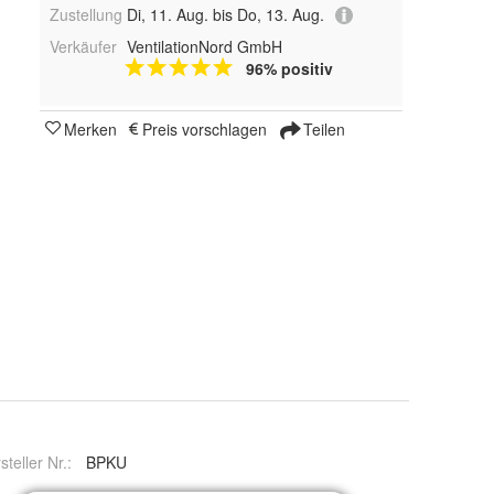
Zustellung
Di, 11. Aug. bis Do, 13. Aug.
Verkäufer
VentilationNord GmbH
96% positiv
Merken
Preis vorschlagen
Teilen
steller Nr.:
BPKU