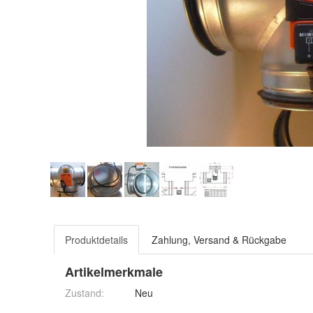
Produktdetails
Zahlung, Versand & Rückgabe
Artikelmerkmale
Zustand:
Neu