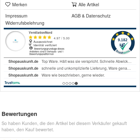
Merken
Alle Artikel
Impressum
AGB
&
Datenschutz
Widerrufsbelehrung
Bewertungen
So haben Kunden, die den Artikel bei diesem Verkäufer gekauft
haben, den Kauf bewertet.