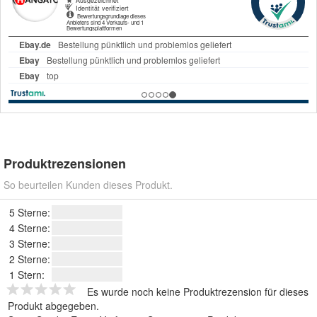
Produktrezensionen
So beurteilen Kunden dieses Produkt.
5 Sterne:
4 Sterne:
3 Sterne:
2 Sterne:
1 Stern:
Es wurde noch keine Produktrezension für dieses
Produkt abgegeben.