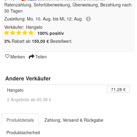
Ratenzahlung, Sofortüberweisung, Überweisung, Bezahlung nach
30 Tagen
Zustellung:
Mo, 10. Aug. bis Mi, 12. Aug.
Verkäufer:
Hangato
100% positiv
3%
Rabatt ab
150,00 €
Bestellwert.
Merken
Teilen
Andere Verkäufer
71,28 €
Hangato
2 Angebote ab 65,38 €
Produktdetails
Zahlung, Versand & Rückgabe
Produktsicherheit