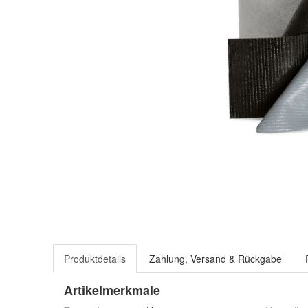
Produktdetails
Zahlung, Versand & Rückgabe
Artikelmerkmale