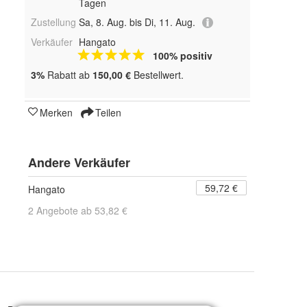
Tagen
Zustellung
Sa, 8. Aug. bis Di, 11. Aug.
Verkäufer
Hangato
100% positiv
3%
Rabatt ab
150,00 €
Bestellwert.
Merken
Teilen
Andere Verkäufer
59,72 €
Hangato
2 Angebote ab 53,82 €