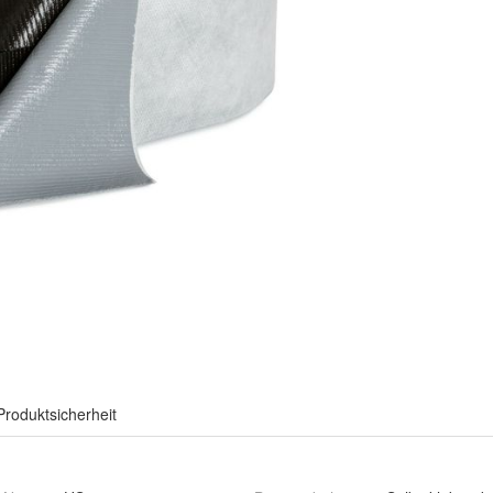
Produktsicherheit