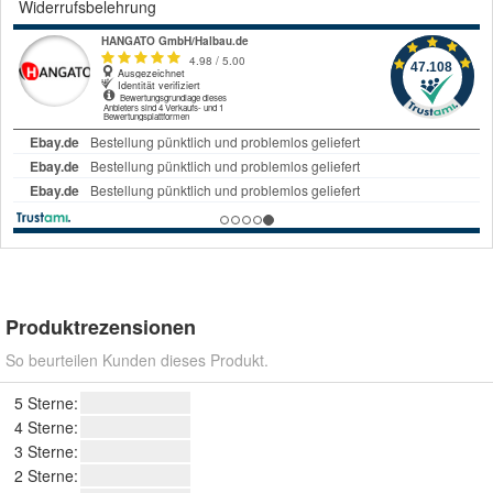
Widerrufsbelehrung
Produktrezensionen
So beurteilen Kunden dieses Produkt.
5 Sterne:
4 Sterne:
3 Sterne:
2 Sterne: