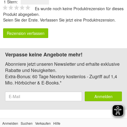
1 Stern:
Es wurde noch keine Produktrezension für dieses
Produkt abgegeben.
Seien Sie der Erste.
Verfassen Sie jetzt eine Produktrezension
.
Rezension verfassen
Verpasse keine Angebote mehr!
Abonniere jetzt unseren Newsletter und erhalte exklusive
Rabatte und Neuigkeiten.
Extra-Bonus: 60 Tage Nextory kostenlos - Zugriff auf 1,4
Mio. Hörbücher & E-Books.*
Anmelden
Anmelden
Suchen
Verkaufen
Hilfe