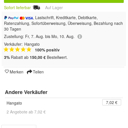
Sofort lieferbar
Auf Lager
, Lastschrift, Kreditkarte, Debitkarte,
Ratenzahlung, Sofortüberweisung, Überweisung, Bezahlung nach
30 Tagen
Zustellung:
Fr, 7. Aug. bis Mo, 10. Aug.
Verkäufer:
Hangato
100% positiv
3%
Rabatt ab
150,00 €
Bestellwert.
Merken
Teilen
Andere Verkäufer
7,02 €
Hangato
2 Angebote ab 7,02 €