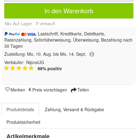
In den Warenkorb
10+
Auf Lager
7
 verkauft
, Lastschrift, Kreditkarte, Debitkarte,
Ratenzahlung, Sofortüberweisung, Überweisung, Bezahlung nach
30 Tagen
Zustellung:
Mo, 10. Aug. bis Mo, 14. Sept.
Verkäufer:
NijoraUG
98% positiv
Merken
Preis vorschlagen
Teilen
Produktdetails
Zahlung, Versand & Rückgabe
Produktsicherheit
Artikelmerkmale