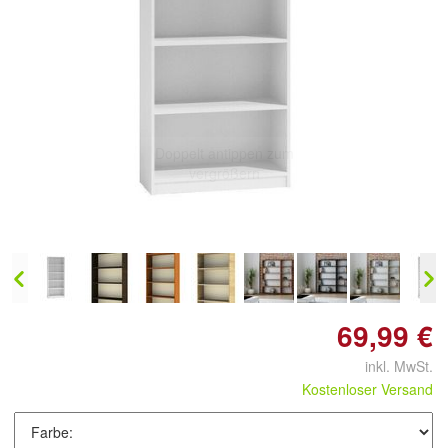
Doppelt antippen zum
vergrößern
69,99 €
inkl. MwSt.
Kostenloser Versand