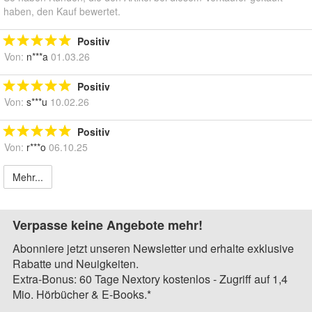
haben, den Kauf bewertet.
Positiv
Von:
n***a
01.03.26
Positiv
Von:
s***u
10.02.26
Positiv
Von:
r***o
06.10.25
Mehr...
Verpasse keine Angebote mehr!
Abonniere jetzt unseren Newsletter und erhalte exklusive
Rabatte und Neuigkeiten.
Extra-Bonus: 60 Tage Nextory kostenlos - Zugriff auf 1,4
Mio. Hörbücher & E-Books.*