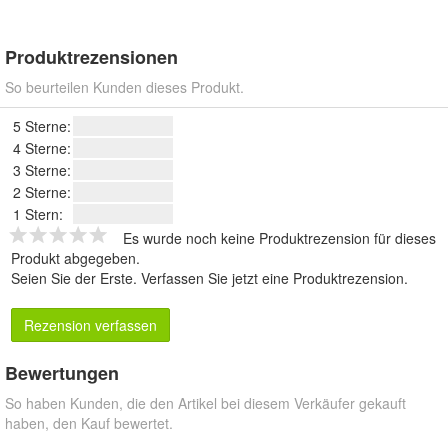
Produktrezensionen
So beurteilen Kunden dieses Produkt.
5 Sterne:
4 Sterne:
3 Sterne:
2 Sterne:
1 Stern:
Es wurde noch keine Produktrezension für dieses
Produkt abgegeben.
Seien Sie der Erste.
Verfassen Sie jetzt eine Produktrezension
.
Rezension verfassen
Bewertungen
So haben Kunden, die den Artikel bei diesem Verkäufer gekauft
haben, den Kauf bewertet.