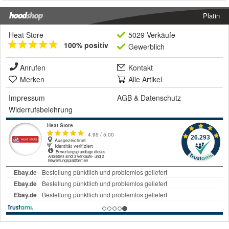
Platin
Heat Store
5029 Verkäufe
100% positiv
Gewerblich
Anrufen
Kontakt
Merken
Alle Artikel
Impressum
AGB
&
Datenschutz
Widerrufsbelehrung