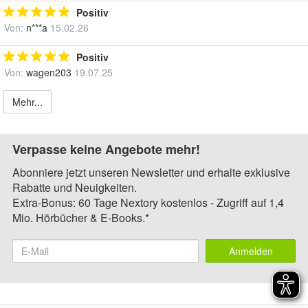
Positiv
Von:
n***a
15.02.26
Positiv
Von:
wagen203
19.07.25
Mehr...
Verpasse keine Angebote mehr!
Abonniere jetzt unseren Newsletter und erhalte exklusive
Rabatte und Neuigkeiten.
Extra-Bonus: 60 Tage Nextory kostenlos - Zugriff auf 1,4
Mio. Hörbücher & E-Books.*
Anmelden