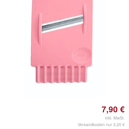
Doppelt antippen zum
vergrößern
7,90 €
inkl. MwSt.
Versandkosten nur 3,20 €