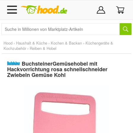
Hood
›
Haushalt & Küche
›
Kochen & Backen
›
Küchengeräte &
Kochzubehör
›
Reiben & Hobel
BuchsteinerGemüsehobel mit
Hackvorrichtung rosa schnellschneider
Zwiebeln Gemüse Kohl