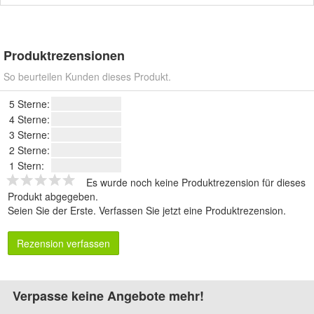
Produktrezensionen
So beurteilen Kunden dieses Produkt.
5 Sterne:
4 Sterne:
3 Sterne:
2 Sterne:
1 Stern:
Es wurde noch keine Produktrezension für dieses
Produkt abgegeben.
Seien Sie der Erste.
Verfassen Sie jetzt eine Produktrezension
.
Rezension verfassen
Verpasse keine Angebote mehr!