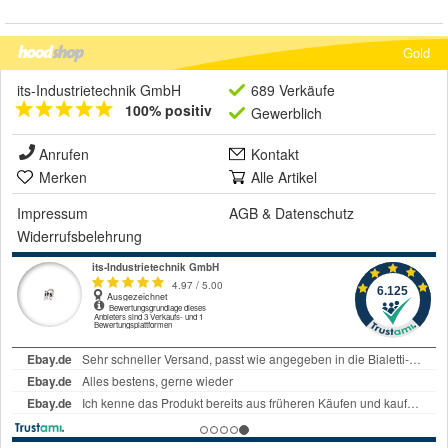
Gold
its-Industrietechnik GmbH
689 Verkäufe
100% positiv
Gewerblich
Anrufen
Kontakt
Merken
Alle Artikel
Impressum
AGB
&
Datenschutz
Widerrufsbelehrung