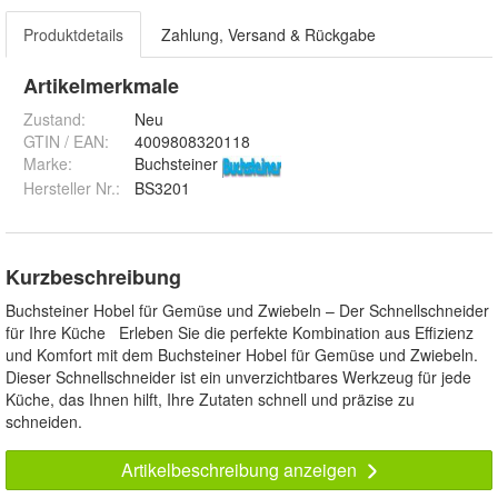
Produktdetails
Zahlung, Versand & Rückgabe
Artikelmerkmale
Zustand:
Neu
GTIN / EAN:
4009808320118
Marke:
Buchsteiner
Hersteller Nr.:
BS3201
Kurzbeschreibung
Buchsteiner Hobel für Gemüse und Zwiebeln – Der Schnellschneider
für Ihre Küche Erleben Sie die perfekte Kombination aus Effizienz
und Komfort mit dem Buchsteiner Hobel für Gemüse und Zwiebeln.
Dieser Schnellschneider ist ein unverzichtbares Werkzeug für jede
Küche, das Ihnen hilft, Ihre Zutaten schnell und präzise zu
schneiden.
Artikelbeschreibung anzeigen