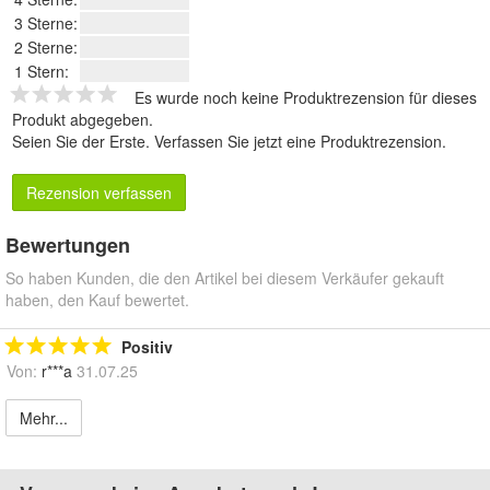
3 Sterne:
2 Sterne:
1 Stern:
Es wurde noch keine Produktrezension für dieses
Produkt abgegeben.
Seien Sie der Erste.
Verfassen Sie jetzt eine Produktrezension
.
Rezension verfassen
Bewertungen
So haben Kunden, die den Artikel bei diesem Verkäufer gekauft
haben, den Kauf bewertet.
Positiv
Von:
r***a
31.07.25
Mehr...