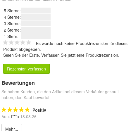
5 Sterne:
4 Sterne:
3 Sterne:
2 Sterne:
1 Stern:
Es wurde noch keine Produktrezension für dieses
Produkt abgegeben.
Seien Sie der Erste.
Verfassen Sie jetzt eine Produktrezension
.
Rezension verfassen
Bewertungen
So haben Kunden, die den Artikel bei diesem Verkäufer gekauft
haben, den Kauf bewertet.
Positiv
Von:
t***a
18.03.26
Mehr...