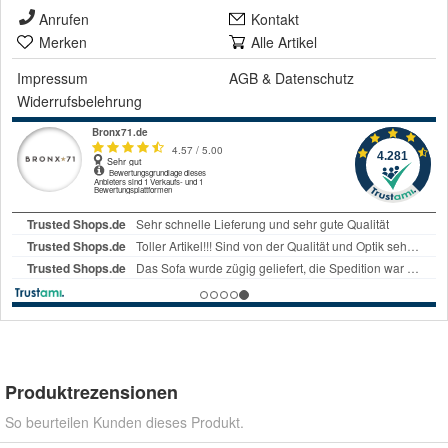
Anrufen
Kontakt
Merken
Alle Artikel
Impressum
AGB
&
Datenschutz
Widerrufsbelehrung
Produktrezensionen
So beurteilen Kunden dieses Produkt.