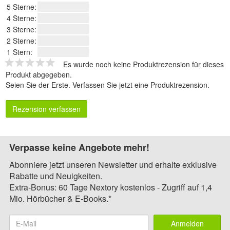
5 Sterne:
4 Sterne:
3 Sterne:
2 Sterne:
1 Stern:
Es wurde noch keine Produktrezension für dieses
Produkt abgegeben.
Seien Sie der Erste.
Verfassen Sie jetzt eine Produktrezension
.
Rezension verfassen
Verpasse keine Angebote mehr!
Abonniere jetzt unseren Newsletter und erhalte exklusive
Rabatte und Neuigkeiten.
Extra-Bonus: 60 Tage Nextory kostenlos - Zugriff auf 1,4
Mio. Hörbücher & E-Books.*
Anmelden