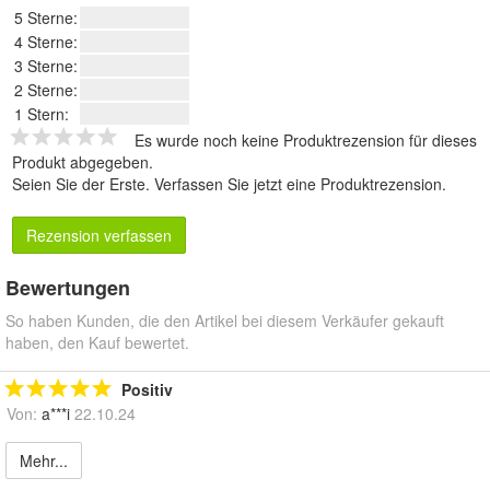
5 Sterne:
4 Sterne:
3 Sterne:
2 Sterne:
1 Stern:
Es wurde noch keine Produktrezension für dieses
Produkt abgegeben.
Seien Sie der Erste.
Verfassen Sie jetzt eine Produktrezension
.
Rezension verfassen
Bewertungen
So haben Kunden, die den Artikel bei diesem Verkäufer gekauft
haben, den Kauf bewertet.
Positiv
Von:
a***i
22.10.24
Mehr...