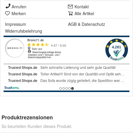
Anrufen
Kontakt
Merken
Alle Artikel
Impressum
AGB
&
Datenschutz
Widerrufsbelehrung
Produktrezensionen
So beurteilen Kunden dieses Produkt.