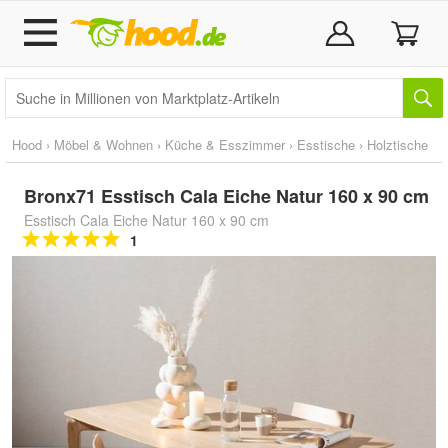
Hood
›
Möbel & Wohnen
›
Küche & Esszimmer
›
Esstische
›
Holztische
Bronx71 Esstisch Cala Eiche Natur 160 x 90 cm
Esstisch Cala Eiche Natur 160 x 90 cm
1