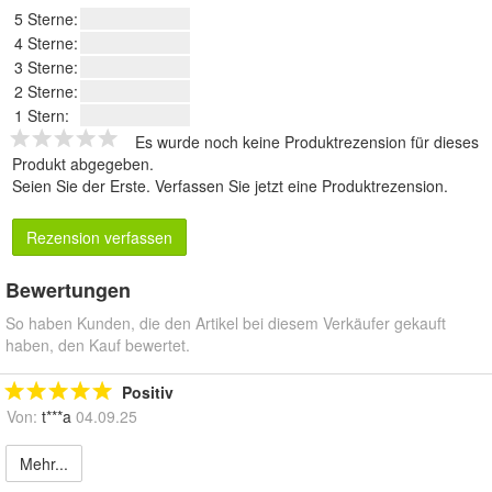
5 Sterne:
4 Sterne:
3 Sterne:
2 Sterne:
1 Stern:
Es wurde noch keine Produktrezension für dieses
Produkt abgegeben.
Seien Sie der Erste.
Verfassen Sie jetzt eine Produktrezension
.
Rezension verfassen
Bewertungen
So haben Kunden, die den Artikel bei diesem Verkäufer gekauft
haben, den Kauf bewertet.
Positiv
Von:
t***a
04.09.25
Mehr...