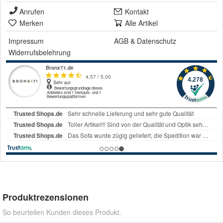
Anrufen
Kontakt
Merken
Alle Artikel
Impressum
AGB
&
Datenschutz
Widerrufsbelehrung
Produktrezensionen
So beurteilen Kunden dieses Produkt.