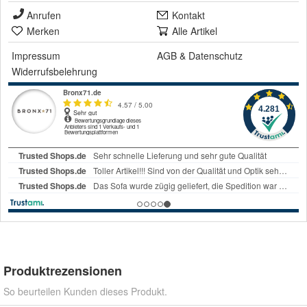
Anrufen
Kontakt
Merken
Alle Artikel
Impressum
AGB
&
Datenschutz
Widerrufsbelehrung
Produktrezensionen
So beurteilen Kunden dieses Produkt.