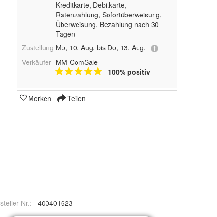
Kreditkarte, Debitkarte,
Ratenzahlung, Sofortüberweisung,
Überweisung, Bezahlung nach 30
Tagen
Zustellung
Mo, 10. Aug. bis Do, 13. Aug.
Verkäufer
MM-ComSale
100% positiv
Merken
Teilen
steller Nr.:
400401623