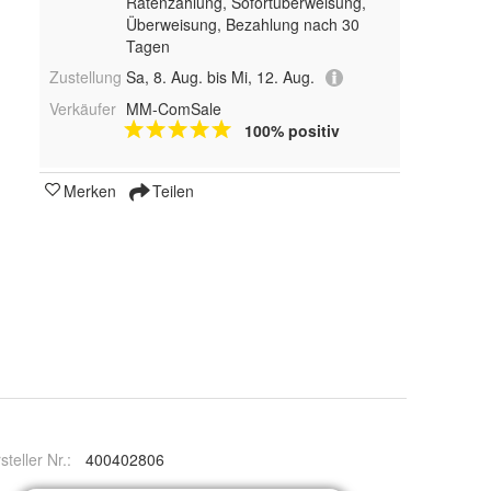
Ratenzahlung, Sofortüberweisung,
Überweisung, Bezahlung nach 30
Tagen
Zustellung
Sa, 8. Aug. bis Mi, 12. Aug.
Verkäufer
MM-ComSale
100% positiv
Merken
Teilen
steller Nr.:
400402806