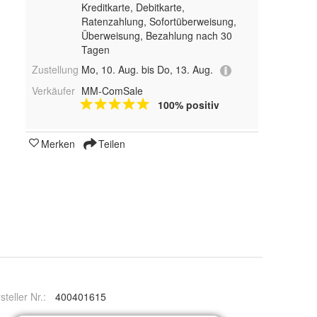
Kreditkarte, Debitkarte,
Ratenzahlung, Sofortüberweisung,
Überweisung, Bezahlung nach 30
Tagen
Zustellung
Mo, 10. Aug. bis Do, 13. Aug.
Verkäufer
MM-ComSale
100% positiv
Merken
Teilen
steller Nr.:
400401615