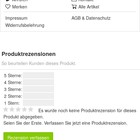
Merken
Alle Artikel
Impressum
AGB
&
Datenschutz
Widerrufsbelehrung
Produktrezensionen
So beurteilen Kunden dieses Produkt.
5 Sterne:
4 Sterne:
3 Sterne:
2 Sterne:
1 Stern:
Es wurde noch keine Produktrezension für dieses
Produkt abgegeben.
Seien Sie der Erste.
Verfassen Sie jetzt eine Produktrezension
.
Rezension verfassen