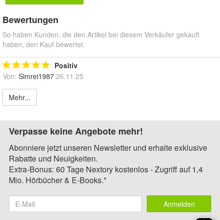
Bewertungen
So haben Kunden, die den Artikel bei diesem Verkäufer gekauft
haben, den Kauf bewertet.
Positiv
Von:
Simrei1987
26.11.25
Mehr...
Verpasse keine Angebote mehr!
Abonniere jetzt unseren Newsletter und erhalte exklusive
Rabatte und Neuigkeiten.
Extra-Bonus: 60 Tage Nextory kostenlos - Zugriff auf 1,4
Mio. Hörbücher & E-Books.*
Anmelden