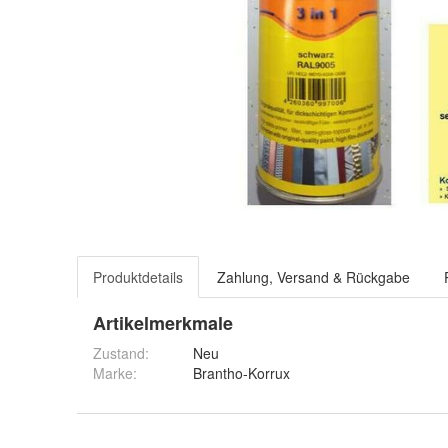
Produktdetails
Zahlung, Versand & Rückgabe
Artikelmerkmale
Zustand:
Neu
Marke:
Brantho-Korrux